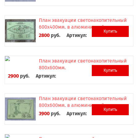
План эвакуации светонакопительный
600х400мм. в алюминиевой рамке
Купить
2800
руб.
Артикул:
План эвакуации светонакопительный
800х600мм.
Купить
2900
руб.
Артикул:
План эвакуации светонакопительный
800х600мм. в алюминиевой рамке
Купить
3900
руб.
Артикул: