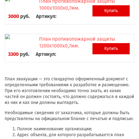
План противопожарной защиты
1000х1000х0,7мм.
Купить
3000
руб.
Артикул:
План противопожарной защиты
1200х1000х0,7мм.
Купить
3300
руб.
Артикул:
План эвакуации — это стандартно оформленный документ с
определенными требованиями к разработке и размещению.
При его изготовлении необходимо точно знать, из каких
частей он должен состоять, что должно содержаться в каждой
из них и как они должны выглядеть.
Необходимые сведения от заказчика, которые должны быть
представлены на официальном бланке с печатью и подписью:
Полное наименование организации;
Адрес объекта, для которого разрабатывается план