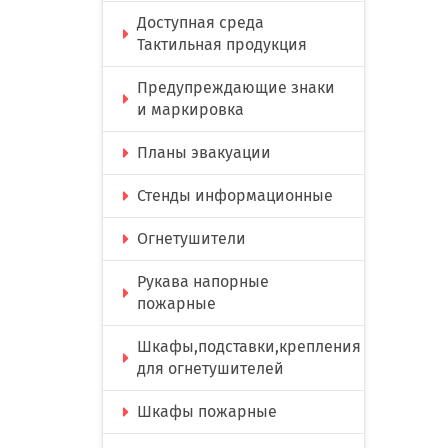
Доступная среда
Тактильная продукция
Предупреждающие знаки
и маркировка
Планы эвакуации
Стенды информационные
Огнетушители
Рукава напорные
пожарные
Шкафы,подставки,крепления
для огнетушителей
Шкафы пожарные