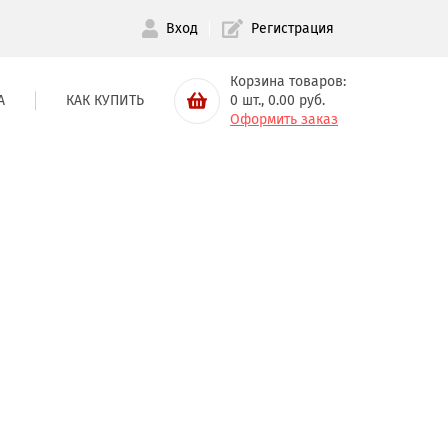
Вход
Регистрация
Корзина товаров:
А
КАК КУПИТЬ
0
шт.,
0.00
руб.
Оформить заказ