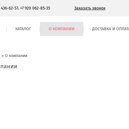
,
Заказать звонок
) 436-62-57
+7 920 062-85-35
КАТАЛОГ
О КОМПАНИИ
ДОСТАВКА И ОПЛАТ
я
»
О компании
мпании