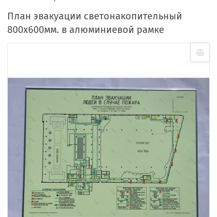
План эвакуации светонакопительный
800х600мм. в алюминиевой рамке