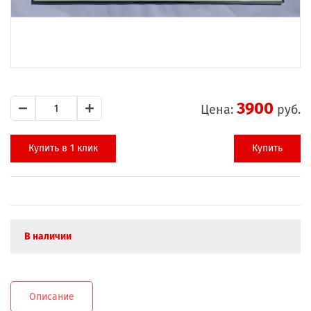
3900
Цена:
руб.
Купить в 1 клик
Купить
В наличии
Описание