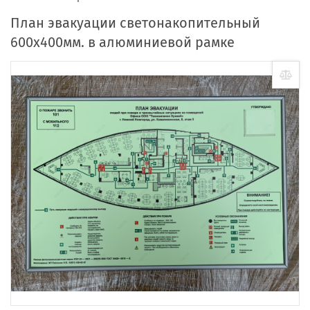
План эвакуации светонакопительный
600х400мм. в алюминиевой рамке