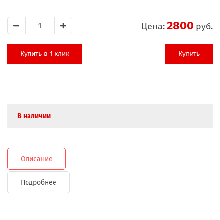
2800
Цена:
руб.
Купить в 1 клик
Купить
В наличии
Описание
Подробнее