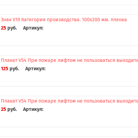
Знак V19 Категория производства. 100x200 мм. пленка
25
руб.
Артикул:
Плакат V54 При пожаре лифтом не пользоваться выходить 
125
руб.
Артикул:
Плакат V54 При пожаре лифтом не пользоваться выходить 
25
руб.
Артикул: