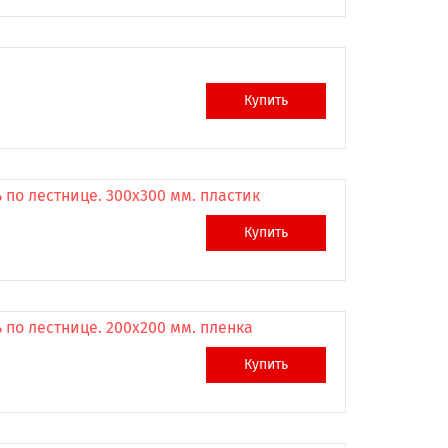
Купить
по лестнице. 300x300 мм. пластик
Купить
по лестнице. 200x200 мм. пленка
Купить