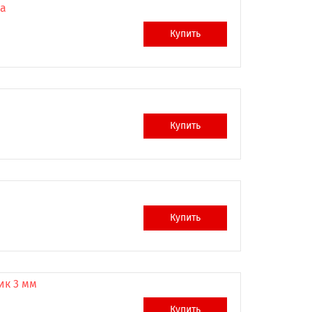
ка
Купить
Купить
Купить
ик 3 мм
Купить