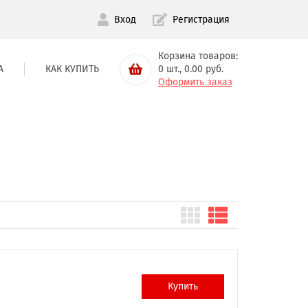
Вход
Регистрация
Корзина товаров:
А
КАК КУПИТЬ
0
шт.,
0.00
руб.
Оформить заказ
Купить