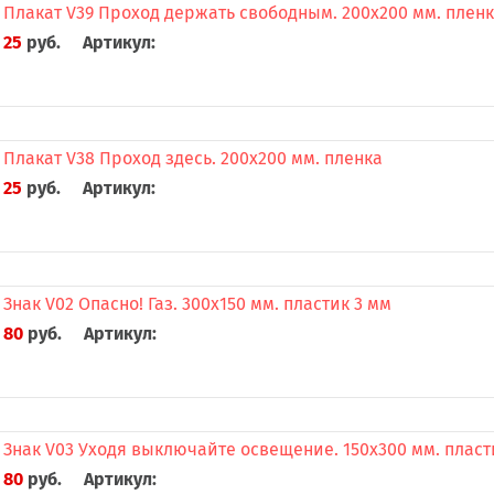
Плакат V39 Проход держать свободным. 200x200 мм. плен
25
руб.
Артикул:
Плакат V38 Проход здесь. 200x200 мм. пленка
25
руб.
Артикул:
Знак V02 Опасно! Газ. 300x150 мм. пластик 3 мм
80
руб.
Артикул:
Знак V03 Уходя выключайте освещение. 150x300 мм. пласт
80
руб.
Артикул: