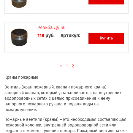
Резьба Ду 50
118
руб.
Артикул:
Купить
«
1
2
Краны пожарные
Вентиль (кран пожарный, клапан пожарного крана) -
запорный клапан, который устанавливается на внутренних
водопроводных сетях с целью присоединения к нему
напорного пожарного рукава и подачи воды на
пожаротушение.
Пожарные вентили (краны) – это необходимая составляющая
пожарной колонки, внутренней водопроводной сети или
гидранта в момент тушения пожара. Пожарный вентиль также