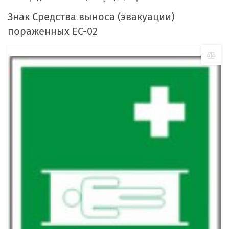
Знак Средства выноса (эвакуации)
пораженных ЕС-02