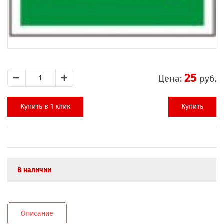
25
Цена:
руб.
Купить в 1 клик
Купить
В наличии
Описание