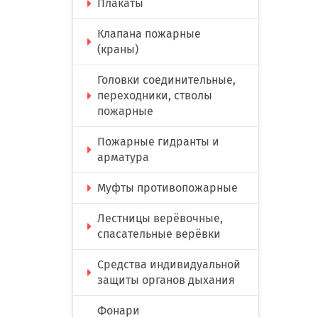
Плакаты
Клапана пожарные
(краны)
Головки соединительные,
переходники, стволы
пожарные
Пожарные гидранты и
арматура
Муфты противопожарные
Лестницы верёвочные,
спасательные верёвки
Средства индивидуальной
защиты органов дыхания
Фонари