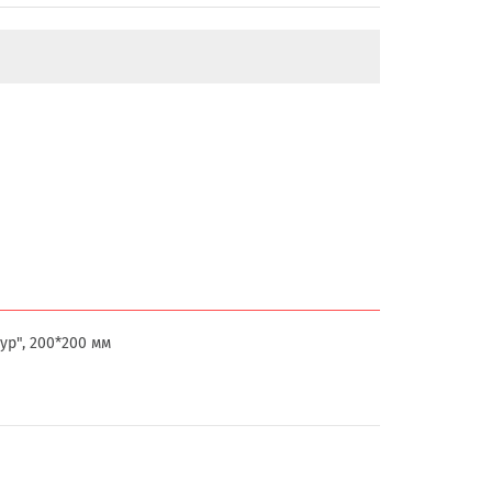
ур", 200*200 мм