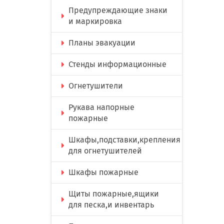
Предупреждающие знаки
и маркировка
Планы эвакуации
Стенды информационные
Огнетушители
Рукава напорные
пожарные
Шкафы,подставки,крепления
для огнетушителей
Шкафы пожарные
Щиты пожарные,ящики
для песка,и инвентарь