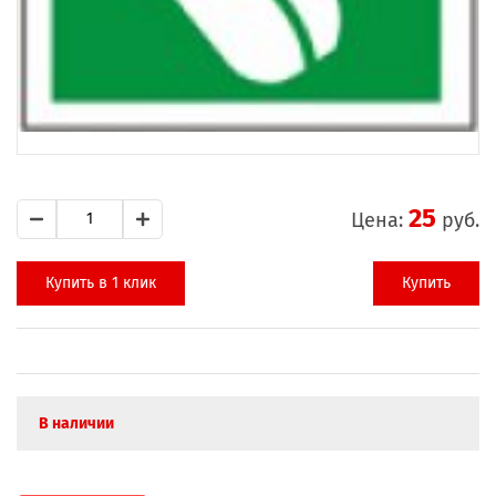
25
Цена:
руб.
Купить в 1 клик
Купить
В наличии