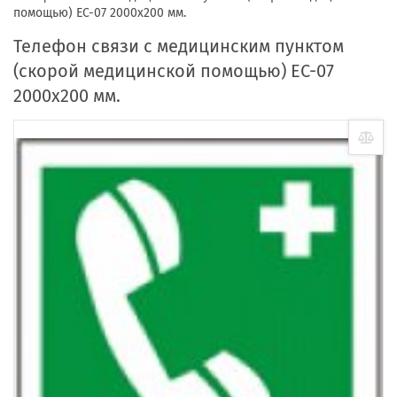
помощью) ЕС-07 2000х200 мм.
Телефон связи с медицинским пунктом
(скорой медицинской помощью) ЕС-07
2000х200 мм.