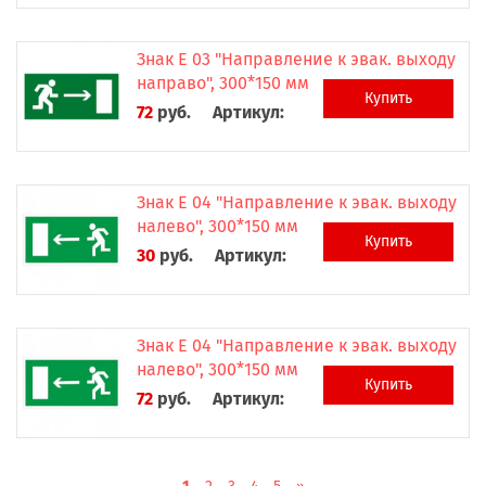
Знак Е 03 "Направление к эвак. выходу
направо", 300*150 мм
Купить
72
руб.
Артикул:
Знак Е 04 "Направление к эвак. выходу
налево", 300*150 мм
Купить
30
руб.
Артикул:
Знак Е 04 "Направление к эвак. выходу
налево", 300*150 мм
Купить
72
руб.
Артикул: