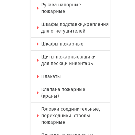
Рукава напорные
пожарные
Шкафы,подставки,крепления
для огнетушителей
Шкафы пожарные
Щиты пожарные,ящики
для песка,и инвентарь
Плакаты
Клапана пожарные
(краны)
Головки соединительные,
переходники, стволы
пожарные