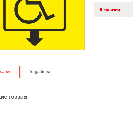
В наличии
сание
Подробнее
ие товары