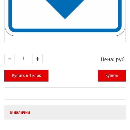
Цена:
руб.
Купить в 1 клик
Купить
В наличии