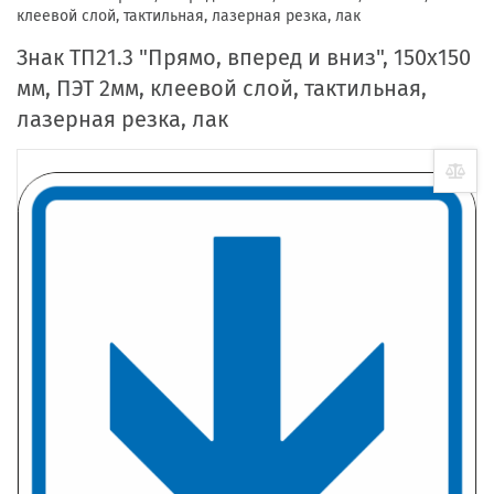
клеевой слой, тактильная, лазерная резка, лак
Знак ТП21.3 "Прямо, вперед и вниз", 150x150
мм, ПЭТ 2мм, клеевой слой, тактильная,
лазерная резка, лак