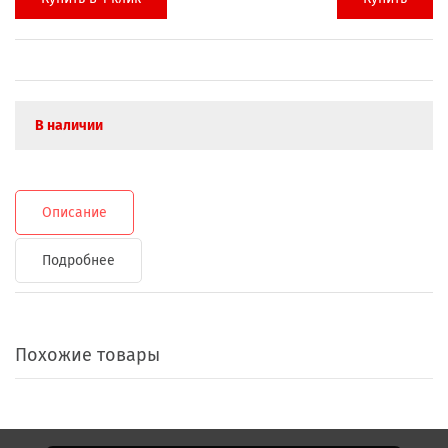
В наличии
Описание
Подробнее
Похожие товары