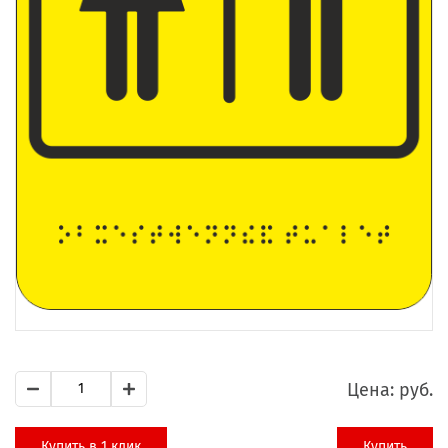
Цена:
руб.
Купить в 1 клик
Купить