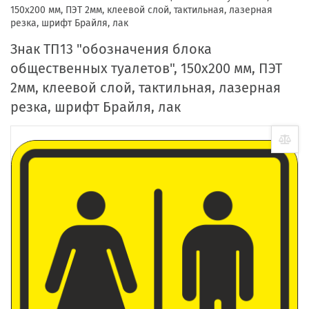
150x200 мм, ПЭТ 2мм, клеевой слой, тактильная, лазерная
резка, шрифт Брайля, лак
Знак ТП13 "обозначения блока
общественных туалетов", 150x200 мм, ПЭТ
2мм, клеевой слой, тактильная, лазерная
резка, шрифт Брайля, лак