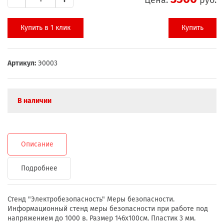
Купить в 1 клик
Купить
Артикул:
Э0003
В наличии
Описание
Подробнее
Стенд "Электробезопасность" Меры безопасности.
Информационный стенд меры безопасности при работе под
напряжением до 1000 в. Размер 146х100см. Пластик 3 мм.