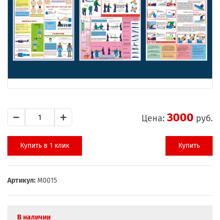
3000
Цена:
руб.
Купить в 1 клик
Купить
Артикул:
М0015
В наличии