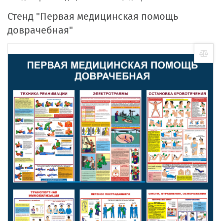
Стенд "Первая медицинская помощь
доврачебная"