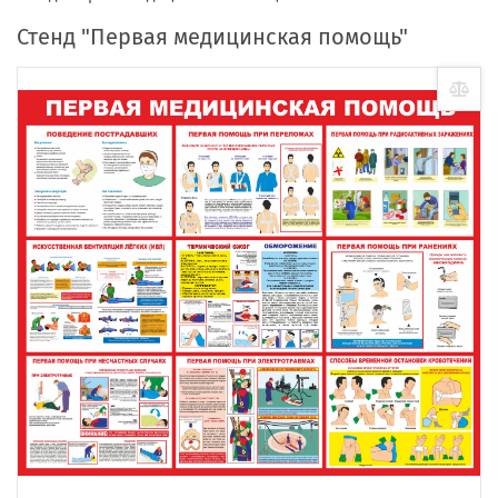
Стенд "Первая медицинская помощь"