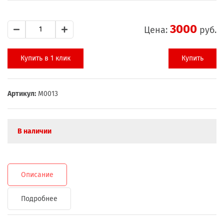
3000
Цена:
руб.
Купить в 1 клик
Купить
Артикул:
М0013
В наличии
Описание
Подробнее