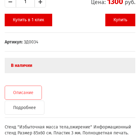
1300
Цена:
руб.
Купить в 1 клик
Купить
Артикул:
ЗД0034
В наличии
Описание
Подробнее
Стенд "Избыточная масса тела,ожирение" Информационный
стенд Размер 85х60 см. Пластик 3 мм. Полноцветная печать.