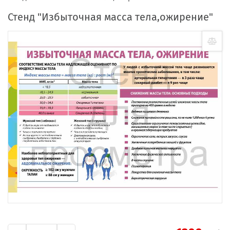
Стенд "Избыточная масса тела,ожирение"