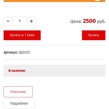
2500
Цена:
руб.
Купить в 1 клик
Купить
Артикул:
ЗД0025
В наличии
Описание
Подробнее