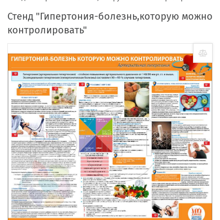
Стенд "Гипертония-болезнь,которую можно
контролировать"