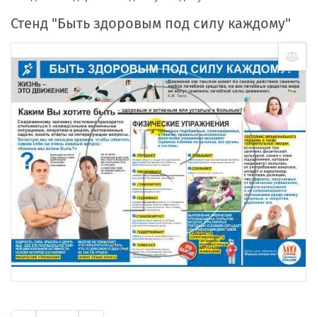
Стенд "Быть здоровым под силу каждому"