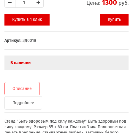
1300
Цена:
руб.
Купить в 1 клик
Купить
Артикул:
ЗД0018
В наличии
Описание
Подробнее
Стенд "Быть здоровым под силу каждому" Быть здоровым под
силу каждому! Размер 85 х 60 см. Пластик 3 мм. Полноцветная
печать Крепления: стандартный дюбель, заглушки белого