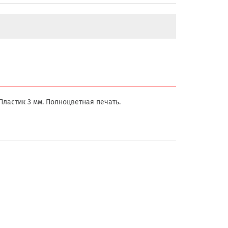
ластик 3 мм. Полноцветная печать.