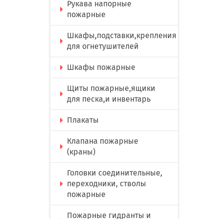
Рукава напорные
пожарные
Шкафы,подставки,крепления
для огнетушителей
Шкафы пожарные
Щиты пожарные,ящики
для песка,и инвентарь
Плакаты
Клапана пожарные
(краны)
Головки соединительные,
переходники, стволы
пожарные
Пожарные гидранты и