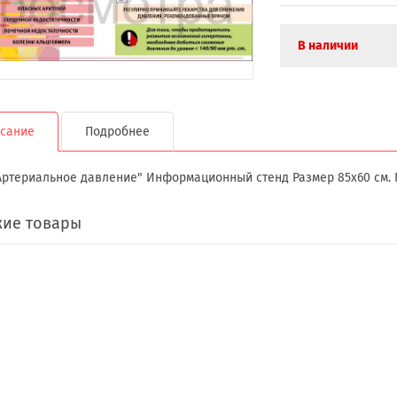
В наличии
сание
Подробнее
Артериальное давление" Информационный стенд Размер 85х60 см. П
ие товары