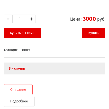
3000
Цена:
руб.
Купить в 1 клик
Купить
Артикул:
СЗ0009
В наличии
Описание
Подробнее