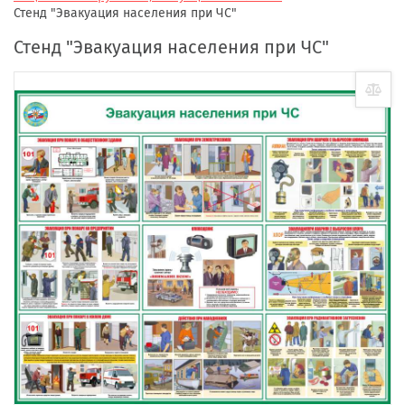
Стенд "Эвакуация населения при ЧС"
Стенд "Эвакуация населения при ЧС"