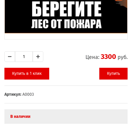
3300
Цена:
руб.
Купить в 1 клик
Купить
Артикул:
А0003
В наличии