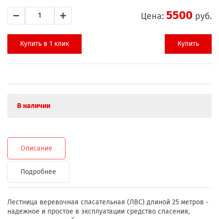
5500
Цена:
руб.
Купить в 1 клик
Купить
В наличии
Описание
Подробнее
Лестница веревочная спасательная (ЛВС) длиной 25 метров -
надежное и простое в эксплуатации средство спасения,