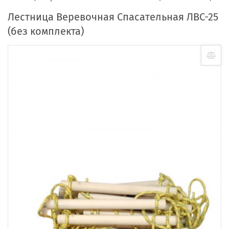
Лестница Веревочная Спасательная ЛВС-25
(без комплекта)