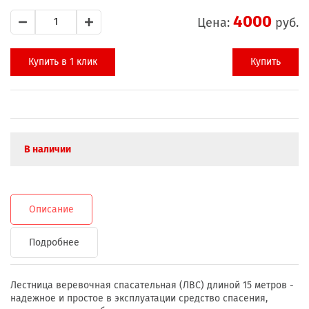
4000
Цена:
руб.
Купить в 1 клик
Купить
В наличии
Описание
Подробнее
Лестница веревочная спасательная (ЛВС) длиной 15 метров -
надежное и простое в эксплуатации средство спасения,