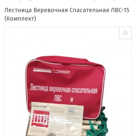
Лестница Веревочная Спасательная ЛВС-15
(Комплект)