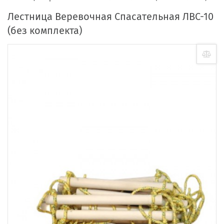
Лестница Веревочная Спасательная ЛВС-10
(без комплекта)