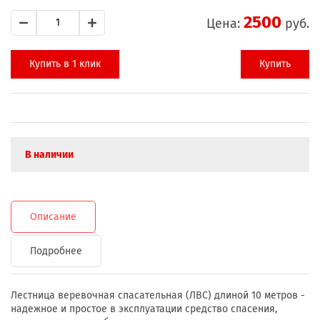
2500
Цена:
руб.
Купить в 1 клик
Купить
В наличии
Описание
Подробнее
Лестница веревочная спасательная (ЛВС) длиной 10 метров -
надежное и простое в эксплуатации средство спасения,