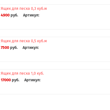
Ящик для песка 0,3 куб.м
4900
руб.
Артикул:
Ящик для песка 0,5 куб.м
7500
руб.
Артикул:
Ящик для песка 1,0 куб.
17000
руб.
Артикул: