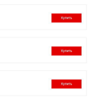
Купить
Купить
Купить