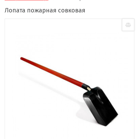
Лопата пожарная совковая