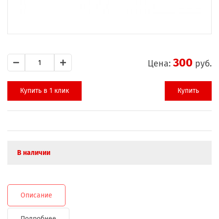
300
Цена:
руб.
Купить в 1 клик
Купить
В наличии
Описание
Подробнее