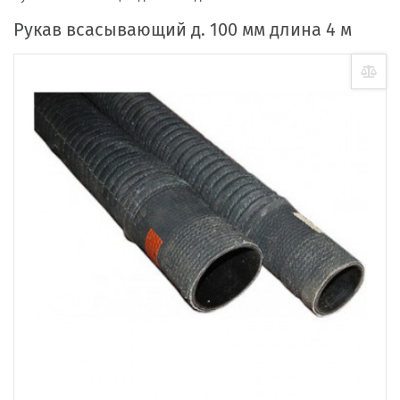
Рукав всасывающий д. 100 мм длина 4 м