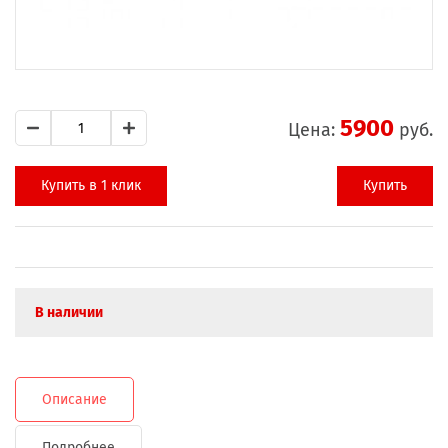
5900
Цена:
руб.
Купить в 1 клик
Купить
В наличии
Описание
Подробнее