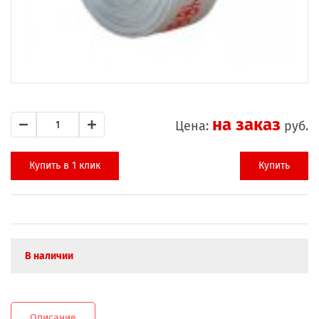
на заказ
Цена:
руб.
Купить в 1 клик
Купить
В наличии
Описание