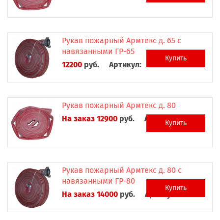
Рукав пожарный Армтекс д. 65 с
навязанными ГР-65
Купить
12200
руб.
Артикул:
Рукав пожарный Армтекс д. 80
На заказ 12900
руб.
Артикул:
Купить
Рукав пожарный Армтекс д. 80 с
навязанными ГР-80
Купить
На заказ 14000
руб.
Артикул: