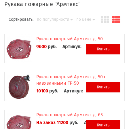
Рукава пожарные "Армтекс"
Сортировать:
по популярности
по цене
Рукав пожарный Армтекс д. 50
9600
руб.
Артикул:
Купить
Рукав пожарный Армтекс д. 50 с
навязанными ГР-50
Купить
10100
руб.
Артикул:
Рукав пожарный Армтекс д. 65
На заказ 11200
руб.
Артикул:
Купить