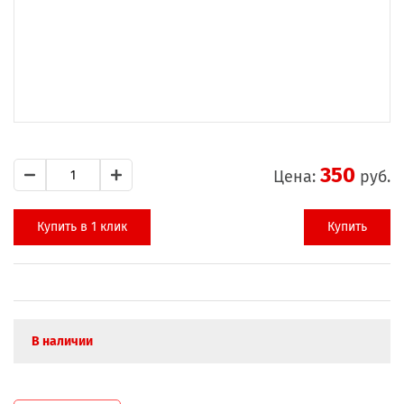
350
Цена:
руб.
Купить в 1 клик
Купить
В наличии