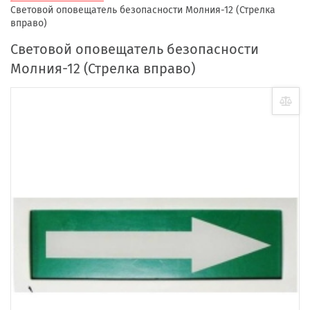
Световой оповещатель безопасности Молния-12 (Стрелка
вправо)
Световой оповещатель безопасности
Молния-12 (Стрелка вправо)