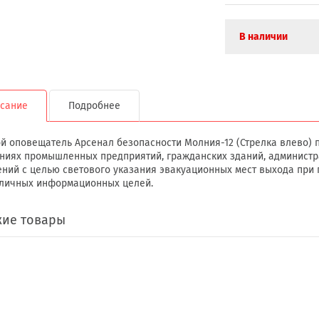
В наличии
сание
Подробнее
й оповещатель Арсенал безопасности Молния-12 (Стрелка влево) 
иях промышленных предприятий, гражданских зданий, администр
ний с целью светового указания эвакуационных мест выхода при 
зличных информационных целей.
ие товары