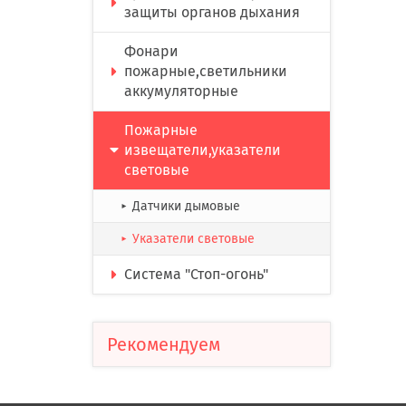
защиты органов дыхания
Фонари
пожарные,светильники
аккумуляторные
Пожарные
извещатели,указатели
световые
Датчики дымовые
►
Указатели световые
►
Система "Стоп-огонь"
Рекомендуем