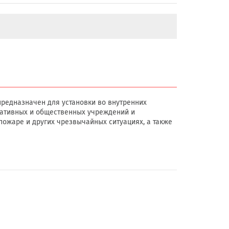
предназначен для установки во внутренних
ативных и общественных учреждений и
пожаре и других чрезвычайных ситуациях, а также