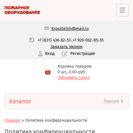
Krosstelnn@mail.ru
,
+7 (831) 436-62-57
+7 920 062-85-35
Заказать звонок
Вход
Регистрация
Корзина товаров:
0
шт.,
0.00
руб.
Оформить заказ
Каталог
Показать
Главная
»
Политика конфиденциальности
Политика конфиденциальности