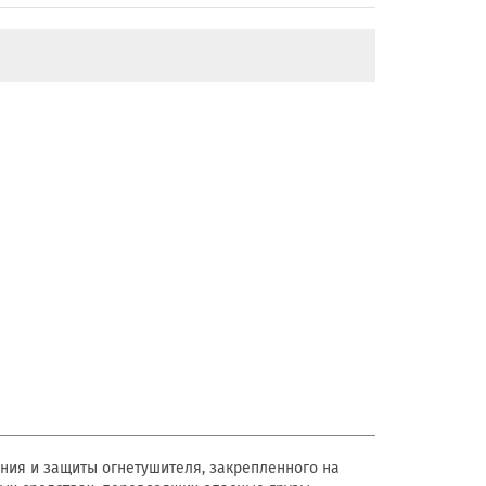
ния и защиты огнетушителя, закрепленного на