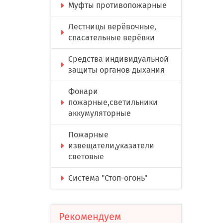
Муфты противопожарные
Лестницы верёвочные,
спасательные верёвки
Средства индивидуальной
защиты органов дыхания
Фонари
пожарные,светильники
аккумуляторные
Пожарные
извещатели,указатели
световые
Система "Стоп-огонь"
Рекомендуем