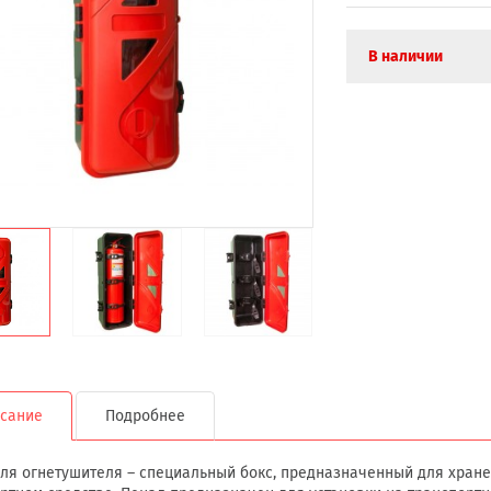
В наличии
сание
Подробнее
ля огнетушителя – специальный бокс, предназначенный для хране