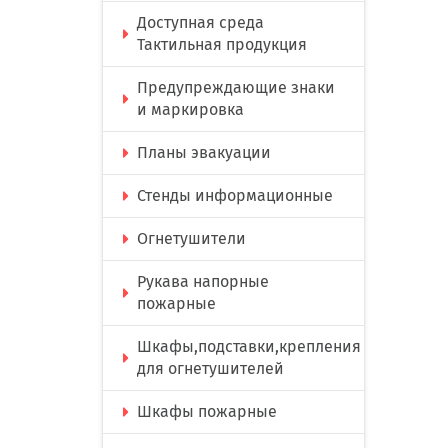
Доступная среда
Тактильная продукция
Предупреждающие знаки
и маркировка
Планы эвакуации
Стенды информационные
Огнетушители
Рукава напорные
пожарные
Шкафы,подставки,крепления
для огнетушителей
Шкафы пожарные