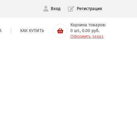
Вход
Регистрация
Корзина товаров:
А
КАК КУПИТЬ
0
шт.,
0.00
руб.
Оформить заказ