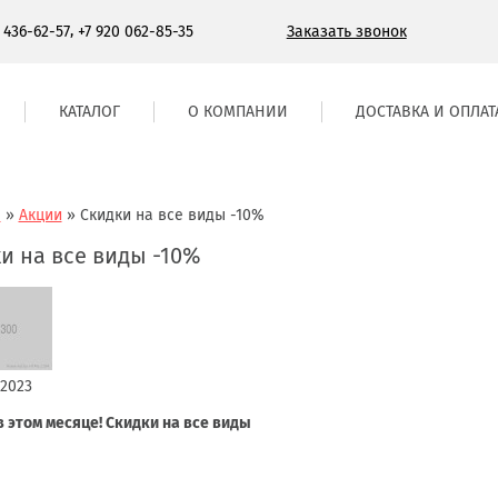
,
Заказать звонок
) 436-62-57
+7 920 062-85-35
КАТАЛОГ
О КОМПАНИИ
ДОСТАВКА И ОПЛАТ
я
»
Акции
»
Скидки на все виды -10%
и на все виды -10%
 2023
в этом месяце! Скидки на все виды