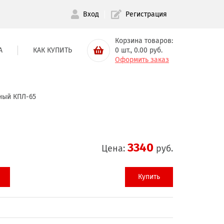
Вход
Регистрация
Корзина товаров:
А
КАК КУПИТЬ
0
шт.,
0.00
руб.
Оформить заказ
ный КПЛ-65
3340
Цена:
руб.
Купить