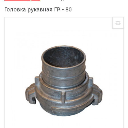
Головка рукавная ГР - 80