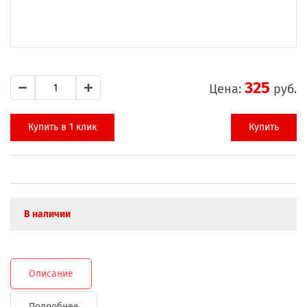
325
Цена:
руб.
Купить в 1 клик
Купить
В наличии
Описание
Подробнее