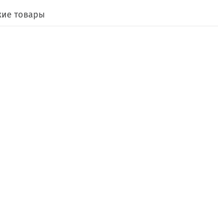
ие товары