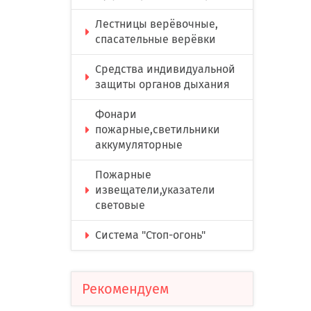
Лестницы верёвочные,
спасательные верёвки
Средства индивидуальной
защиты органов дыхания
Фонари
пожарные,светильники
аккумуляторные
Пожарные
извещатели,указатели
световые
Система "Стоп-огонь"
Рекомендуем