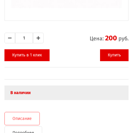
200
Цена:
руб.
Купить в 1 клик
Купить
В наличии
Описание
Подробнее