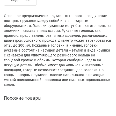
Основное предназначение рукавных головок – соединение
пожарных рукавов между собой или с пожарным
оборудованием. Головки рукавные могут быть изготовлены из
алюминия, сплава и пластмассы. Рукавные головки, как
правило, представлены различных моделей, различающихся
диаметром условного прохода. Диаметр может варьироваться
от 25 до 200 мм. Пожарные головки, а именно, головки
рукавные состоят из несущей детали – втулки в виде крышки
с канавкой для уплотняющего резинового кольца на
торцевой кромке и обоймы, которая свободно надета на
несущую деталь. Обойма имеет два «клыка» и наклонные
площадки, которые позволяют соединять две головки. На
концы напорных рукавов головки навязывают с помощью
мягкой оцинкованной проволоки или стальных оцинкованных
колец.
Похожие товары