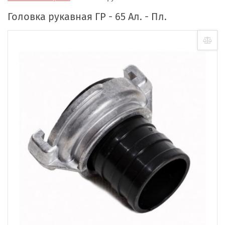
Головка рукавная ГР - 65 Ал. - Пл.