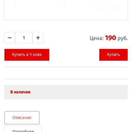
190
Цена:
руб.
Купить в 1 клик
Купить
В наличии
Описание
Подробнее