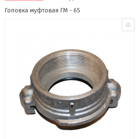
Головка муфтовая ГМ - 65