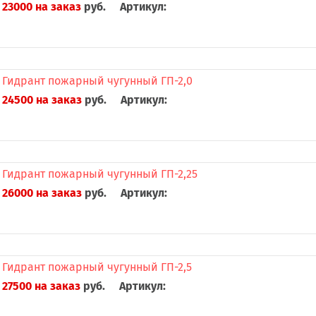
23000 на заказ
руб.
Артикул:
Гидрант пожарный чугунный ГП-2,0
24500 на заказ
руб.
Артикул:
Гидрант пожарный чугунный ГП-2,25
26000 на заказ
руб.
Артикул:
Гидрант пожарный чугунный ГП-2,5
27500 на заказ
руб.
Артикул: