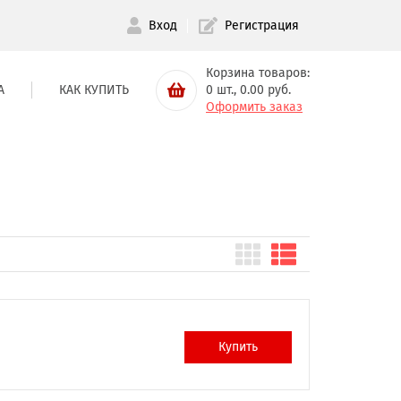
Вход
Регистрация
Корзина товаров:
А
КАК КУПИТЬ
0
шт.,
0.00
руб.
Оформить заказ
Купить