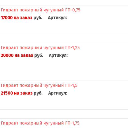
Гидрант пожарный чугунный ГП-0,75
17000 на заказ
руб.
Артикул:
Гидрант пожарный чугунный ГП-1,25
20000 на заказ
руб.
Артикул:
Гидрант пожарный чугунный ГП-1,5
21500 на заказ
руб.
Артикул:
Гидрант пожарный чугунный ГП-1,75