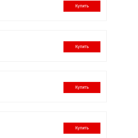
Купить
Купить
Купить
Купить