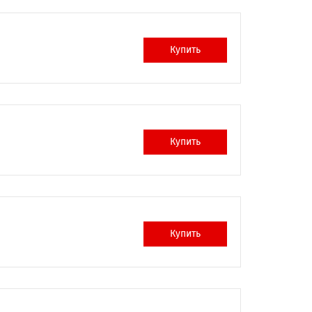
Купить
Купить
Купить