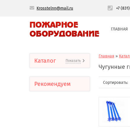
Krosstelnn@mail.ru
+7 (831
ГЛАВНАЯ
Главная
»
Катал
Каталог
Показать
Чугунные 
Сортировать:
Рекомендуем