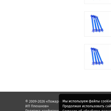
Мы используем файлы cookie
© 2009-2026 «Пожарное оборудование.
Вр
Продолжая использовать сайт
ИП Плеханов»
Выход
Политика конфиденциальности