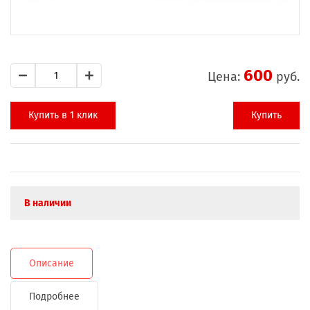
600
Цена:
руб.
Купить в 1 клик
Купить
В наличии
Описание
Подробнее