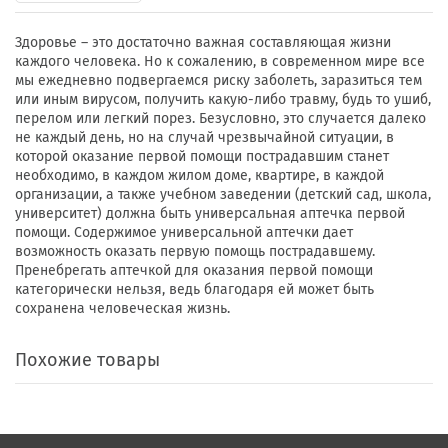
Здоровье – это достаточно важная составляющая жизни
каждого человека. Но к сожалению, в современном мире все
мы ежедневно подвергаемся риску заболеть, заразиться тем
или иным вирусом, получить какую-либо травму, будь то ушиб,
перелом или легкий порез. Безусловно, это случается далеко
не каждый день, но на случай чрезвычайной ситуации, в
которой оказание первой помощи пострадавшим станет
необходимо, в каждом жилом доме, квартире, в каждой
организации, а также учебном заведении (детский сад, школа,
университет) должна быть универсальная аптечка первой
помощи. Содержимое универсальной аптечки дает
возможность оказать первую помощь пострадавшему.
Пренебрегать аптечкой для оказания первой помощи
категорически нельзя, ведь благодаря ей может быть
сохранена человеческая жизнь.
Похожие товары