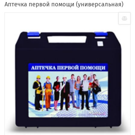
Аптечка первой помощи (универсальная)